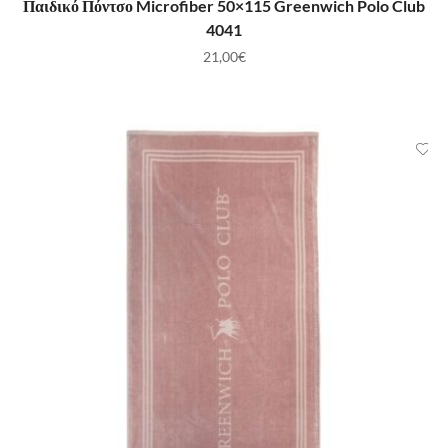
Παιδικό Πόντσο Microfiber 50×115 Greenwich Polo Club
4041
21,00
€