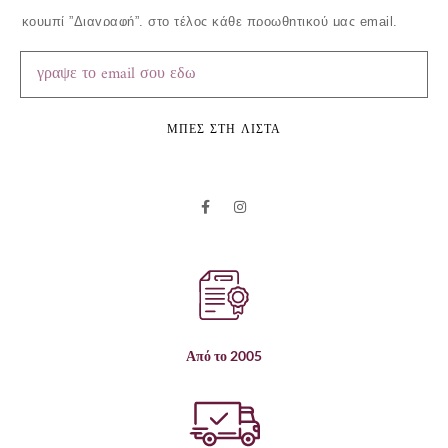
κουμπί ”Διαγραφή”, στο τέλος κάθε προωθητικού μας email.
ΜΠΕΣ ΣΤΗ ΛΙΣΤΑ
Από το 2005