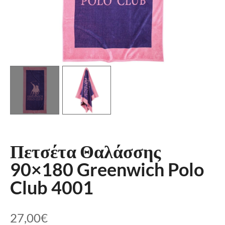
Πετσέτα Θαλάσσης
90×180 Greenwich Polo
Club 4001
27,00
€