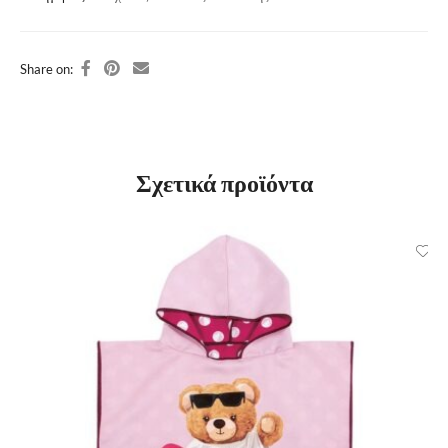
Share on:
Σχετικά προϊόντα