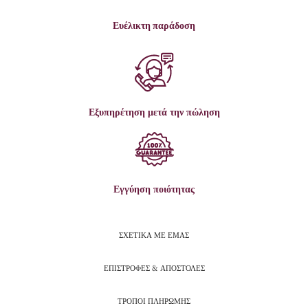
Ευέλικτη παράδοση
Εξυπηρέτηση μετά την πώληση
Εγγύηση ποιότητας
ΣΧΕΤΙΚΑ ΜΕ ΕΜΑΣ
ΕΠΙΣΤΡΟΦΕΣ & ΑΠΟΣΤΟΛΕΣ
ΤΡΟΠΟΙ ΠΛΗΡΩΜΗΣ