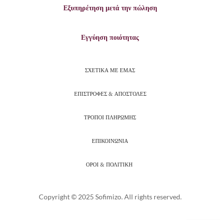
Εξυπηρέτηση μετά την πώληση
Εγγύηση ποιότητας
ΣΧΕΤΙΚΑ ΜΕ ΕΜΑΣ
ΕΠΙΣΤΡΟΦΕΣ & ΑΠΟΣΤΟΛΕΣ
ΤΡΟΠΟΙ ΠΛΗΡΩΜΗΣ
ΕΠΙΚΟΙΝΩΝΙΑ
ΟΡΟΙ & ΠΟΛΙΤΙΚΗ
Copyright © 2025 Sofimizo. All rights reserved.