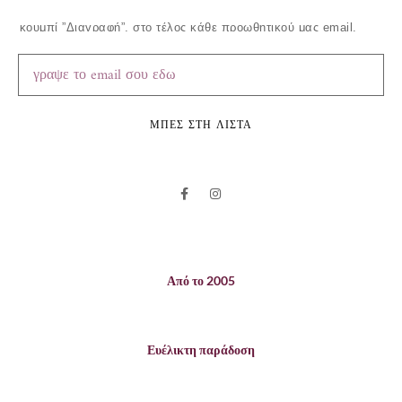
κουμπί ”Διαγραφή”, στο τέλος κάθε προωθητικού μας email.
ΜΠΕΣ ΣΤΗ ΛΙΣΤΑ
Από το 2005
Ευέλικτη παράδοση