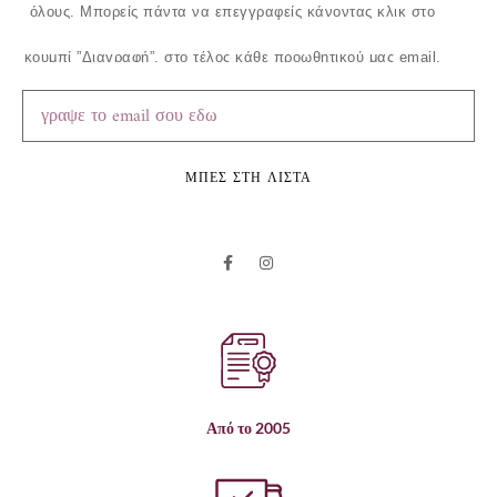
όλους.
Μπορείς πάντα να επεγγραφείς κάνοντας κλικ στο
κουμπί ”Διαγραφή”, στο τέλος κάθε προωθητικού μας email.
ΜΠΕΣ ΣΤΗ ΛΙΣΤΑ
Από το 2005