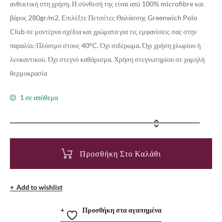
ανθεκτική στη χρήση. Η σύνθεσή της είναι από 100% microfibre και
βάρος 280gr/m2. Επιλέξτε Πετσέτες Θαλάσσης Greenwich Polo
Club σε μοντέρνα σχέδια και χρώματα για τις εμφανίσεις σας στην
παραλία.-Πλύσιμο στους 40°C. Όχι σιδέρωμα. Όχι χρήση χλωρίου ή
λευκαντικού. Όχι στεγνό καθάρισμα. Χρήση στεγνωτηρίου σε χαμηλή
θερμοκρασία
1 σε απόθεμα
Προσθήκη Στο Καλάθι
Add to wishlist
Προσθήκη στα αγαπημένα