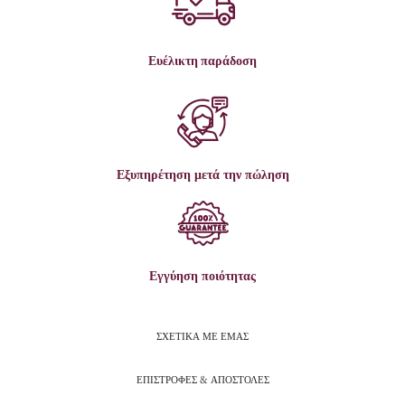
Ευέλικτη παράδοση
Εξυπηρέτηση μετά την πώληση
Εγγύηση ποιότητας
ΣΧΕΤΙΚΑ ΜΕ ΕΜΑΣ
ΕΠΙΣΤΡΟΦΕΣ & ΑΠΟΣΤΟΛΕΣ