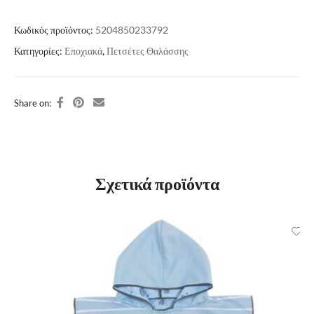
Κωδικός προϊόντος:
5204850233792
Κατηγορίες:
Εποχιακά
,
Πετσέτες Θαλάσσης
Share on:
Σχετικά προϊόντα