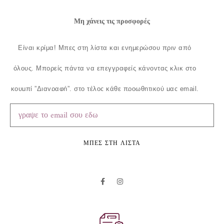
Μη χάνεις τις προσφορές
Είναι κρίμα!
Μπες στη λίστα και ενημερώσου πριν από
όλους.
Μπορείς πάντα να επεγγραφείς κάνοντας κλικ στο
κουμπί ”Διαγραφή”, στο τέλος κάθε προωθητικού μας email.
ΜΠΕΣ ΣΤΗ ΛΙΣΤΑ