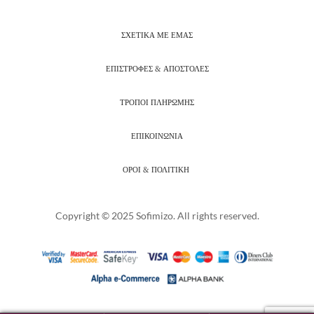
ΣΧΕΤΙΚΑ ΜΕ ΕΜΑΣ
ΕΠΙΣΤΡΟΦΕΣ & ΑΠΟΣΤΟΛΕΣ
ΤΡΟΠΟΙ ΠΛΗΡΩΜΗΣ
ΕΠΙΚΟΙΝΩΝΙΑ
ΟΡΟΙ & ΠΟΛΙΤΙΚΗ
Copyright © 2025 Sofimizo. All rights reserved.