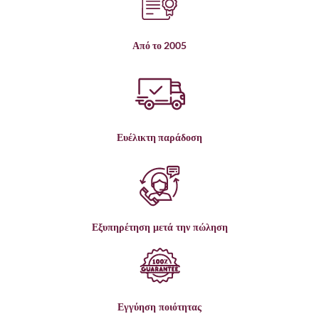
Από το 2005
Ευέλικτη παράδοση
Εξυπηρέτηση μετά την πώληση
Εγγύηση ποιότητας