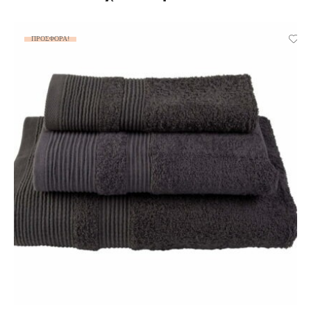
ΠΡΟΣΦΟΡΆ!