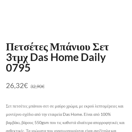
Πετσέτες Μπάνιου Σετ
3τμχ Das Home Daily
0795
26,32
€
32,90
€
Σετ πετσέτες μπάνιου σετ σε μαύρο χρώμα, με εκρού λεπτομέρειες και
μοντέρνο σχέδιο από την εταιρεία Das Home. Είναι από 100%
βαμβάκι, βάρους 550gsm που τις καθιστά ιδιαίτερα απορροφητικές και
ανθεκτικές. Τα χρώματα που χρησιμοποιούνται είναι ανεξίτηλα και