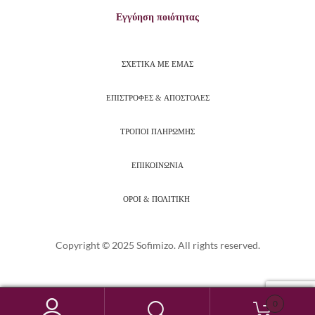
Εγγύηση ποιότητας
ΣΧΕΤΙΚΑ ΜΕ ΕΜΑΣ
ΕΠΙΣΤΡΟΦΕΣ & ΑΠΟΣΤΟΛΕΣ
ΤΡΟΠΟΙ ΠΛΗΡΩΜΗΣ
ΕΠΙΚΟΙΝΩΝΙΑ
ΟΡΟΙ & ΠΟΛΙΤΙΚΗ
Copyright © 2025 Sofimizo. All rights reserved.
0