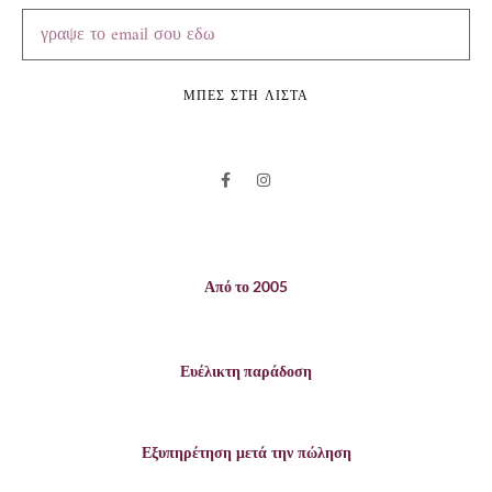
ΜΠΕΣ ΣΤΗ ΛΙΣΤΑ
Από το 2005
Ευέλικτη παράδοση
Εξυπηρέτηση μετά την πώληση