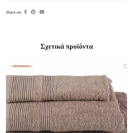
Share on:
Σχετικά προϊόντα
ΠΡΟΣΦΟΡΆ!