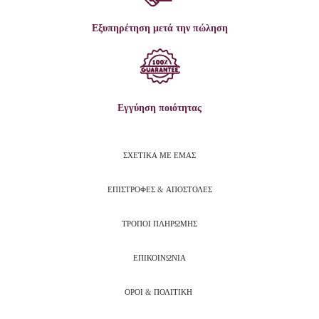
Εξυπηρέτηση μετά την πώληση
Εγγύηση ποιότητας
ΣΧΕΤΙΚΑ ΜΕ ΕΜΑΣ
ΕΠΙΣΤΡΟΦΕΣ & ΑΠΟΣΤΟΛΕΣ
ΤΡΟΠΟΙ ΠΛΗΡΩΜΗΣ
ΕΠΙΚΟΙΝΩΝΙΑ
ΟΡΟΙ & ΠΟΛΙΤΙΚΗ