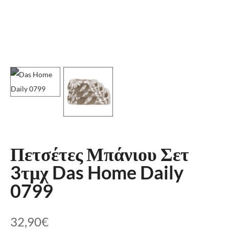
Πετσέτες Μπάνιου Σετ
3τμχ Das Home Daily
0799
32,90
€