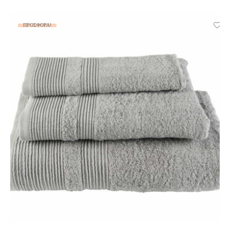
ΠΡΟΣΦΟΡΆ!