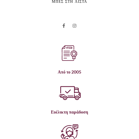
ΜΠΕΣ ΣΤΗ ΛΙΣΤΑ
Από το 2005
Ευέλικτη παράδοση