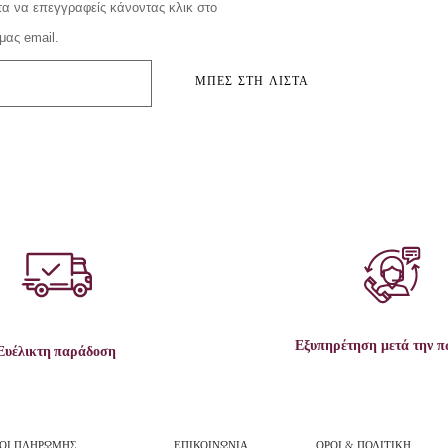
α να επεγγραφείς κάνοντας κλικ στο
μας email.
ΜΠΕΣ ΣΤΗ ΛΙΣΤΑ
Εξυπηρέτηση μετά την 
Ευέλικτη παράδοση
ΟΙ ΠΛΗΡΩΜΗΣ
ΕΠΙΚΟΙΝΩΝΙΑ
ΟΡΟΙ & ΠΟΛΙΤΙΚΗ