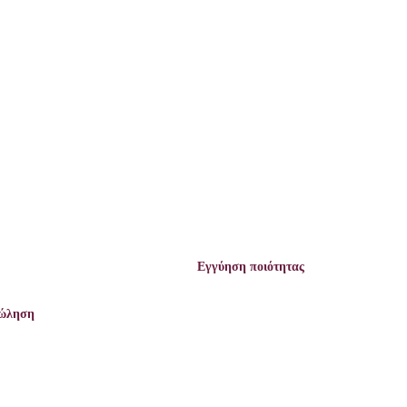
Εγγύηση ποιότητας
πώληση