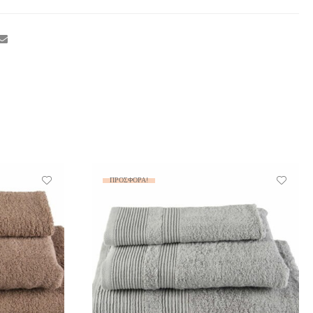
ΠΡΟΣΦΟΡΆ!