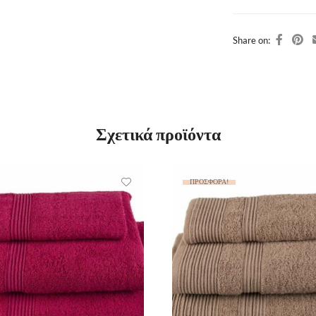
Share on:
Σχετικά προϊόντα
ΠΡΟΣΦΟΡΆ!