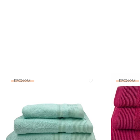
ΠΡΟΣΦΟΡΆ!
ΠΡΟΣΦΟΡΆ!