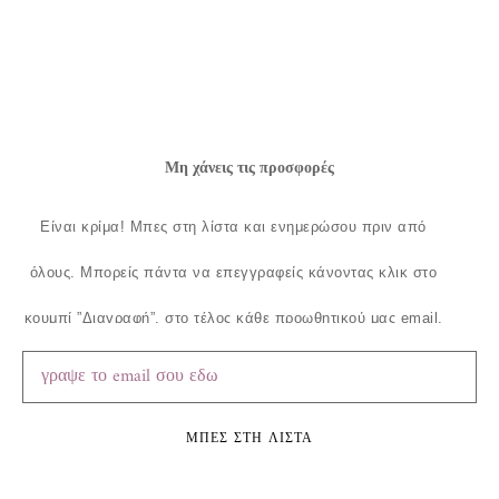
Μη χάνεις τις προσφορές
Είναι κρίμα!
Μπες στη λίστα και ενημερώσου πριν από
όλους.
Μπορείς πάντα να επεγγραφείς κάνοντας κλικ στο
κουμπί ”Διαγραφή”, στο τέλος κάθε προωθητικού μας email.
ΜΠΕΣ ΣΤΗ ΛΙΣΤΑ