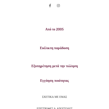
Από το 2005
Ευέλικτη παράδοση
Εξυπηρέτηση μετά την πώληση
Εγγύηση ποιότητας
ΣΧΕΤΙΚΑ ΜΕ ΕΜΑΣ
ΕΠΙΣΤΡΟΦΕΣ & ΑΠΟΣΤΟΛΕΣ