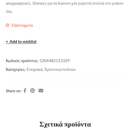
απορροφητικές. Ιδανικές για να δώσουν μία γιορτινή πινελιά στο μπάνιο
σας.
Εξαντλημένο
Add to wishlist
Κωδικός προϊόντος:
5206482113329
Κατηγορίες:
Εποχιακά
,
Χριστουγεννιάτικα
Share on:
Σχετικά προϊόντα