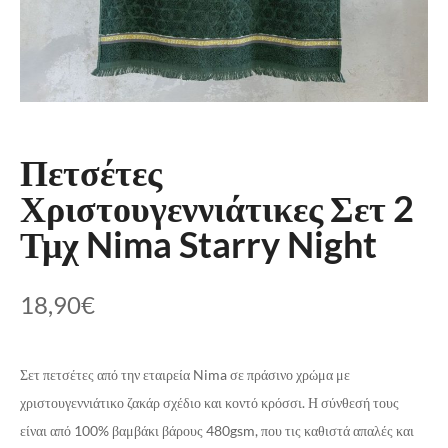
Πετσέτες
Χριστουγεννιάτικες Σετ 2
Τμχ Nima Starry Night
18,90
€
Σετ πετσέτες από την εταιρεία Nima σε πράσινο χρώμα με
χριστουγεννιάτικο ζακάρ σχέδιο και κοντό κρόσσι. Η σύνθεσή τους
είναι από 100% βαμβάκι βάρους 480gsm, που τις καθιστά απαλές και