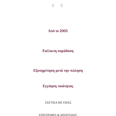
Από το 2005
Ευέλικτη παράδοση
Εξυπηρέτηση μετά την πώληση
Εγγύηση ποιότητας
ΣΧΕΤΙΚΑ ΜΕ ΕΜΑΣ
ΕΠΙΣΤΡΟΦΕΣ & ΑΠΟΣΤΟΛΕΣ