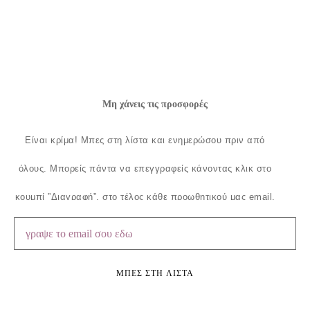
Μη χάνεις τις προσφορές
Είναι κρίμα!
Μπες στη λίστα και ενημερώσου πριν από
όλους.
Μπορείς πάντα να επεγγραφείς κάνοντας κλικ στο
κουμπί ”Διαγραφή”, στο τέλος κάθε προωθητικού μας email.
ΜΠΕΣ ΣΤΗ ΛΙΣΤΑ