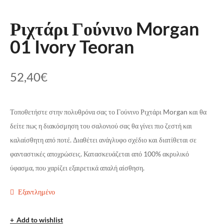
Ριχτάρι Γούνινο Morgan
01 Ivory Teoran
52,40
€
Τοποθετήστε στην πολυθρόνα σας το Γούνινο Ριχτάρι Morgan και θα
δείτε πως η διακόσμηση του σαλονιού σας θα γίνει πιο ζεστή και
καλαίσθητη από ποτέ. Διαθέτει ανάγλυφο σχέδιο και διατίθεται σε
φανταστικές αποχρώσεις. Κατασκευάζεται από 100% ακρυλικό
ύφασμα, που χαρίζει εξαιρετικά απαλή αίσθηση.
Εξαντλημένο
Add to wishlist