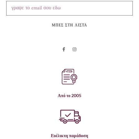
ΜΠΕΣ ΣΤΗ ΛΙΣΤΑ
Από το 2005
Ευέλικτη παράδοση