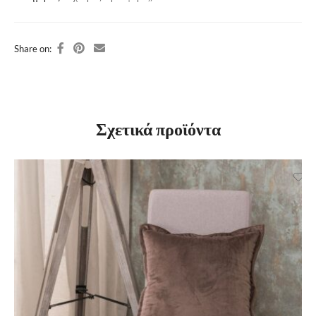
Share on:
Σχετικά προϊόντα