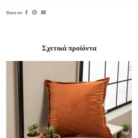
Share on:
Σχετικά προϊόντα