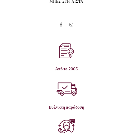
ΜΠΕΣ ΣΤΗ ΛΙΣΤΑ
Από το 2005
Ευέλικτη παράδοση