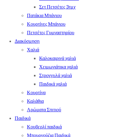
Σετ Πετσέτες 3τμχ
Πατάκια Μπάνιου
Κουρτίνες Μπάνιου
Πετσέτες Γυμναστηρίου
Διακόσμηση
Χαλιά
Καλοκαιρινά χαλιά
Χειμωνιάτικα χαλιά
Στρογγυλά χαλιά
Παιδικά χαλιά
Κουρτίνα
Καλάθια
Αρώματα Σπιτιού
Παιδικά
Κουβερλί παιδικά
Μπουρνούζια Παιδικά