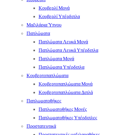
Κουβερλί Μονά
Κουβερλί Υπέρδιπλα
Μαξιλάρια Ύπνου
Παπλώματα
Παπλώματα Λευκά Μονά
Παπλώματα Λευκά Υπέρδιπλα
Παπλώματα Μονά
Παπλώματα Υπέρδιπλα
Κουβερτοπαπλώματα
Κουβερτοπαπλώματα Μονά
Κουβερτοπαπλώματα Διπλά
Παπλωματοθήκες
Παπλωματοθήκες Μονές
Παπλωματοθήκες Υπέρδιπλες
Προστατευτικά
Προστατευτικές μαξιλαροθήκες