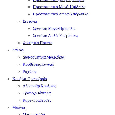
Προστατευτικά Μονά-Ημίδιπλα
Προστατευτικά Διπλά-Υπέρδιπλα
Σεντόνια
Σεντόνια Μονά-Ημίδιπλα
Σεντόνια Διπλά-Υπέρδιπλα
Φοιτητικά Πακέτα
Σαλόνι
Διακοσμητικά Μαξιλάρια
Κουβέρτες Καναπέ
Ριχτάρια
Κουζίνα-Τραπεζαρία
Αξεσουάρ Κουζίνας
Τραπεζομάντηλα
Καρέ-Τραβέρσες
Μπάνιο
Μπουρνούζια