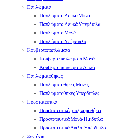
Παπλώματα
Παπλώματα Λευκά Μονά
Παπλώματα Λευκά Υπέρδιπλα
Παπλώματα Μονά
Παπλώματα Υπέρδιπλα
Κουβερτοπαπλώματα
Κουβερτοπαπλώματα Μονά
Κουβερτοπαπλώματα Διπλά
Παπλωματοθήκες
Παπλωματοθήκες Μονές
Παπλωματοθήκες Υπέρδιπλες
Προστατευτικά
Προστατευτικές μαξιλαροθήκες
Προστατευτικά Μονά-Ημίδιπλα
Προστατευτικά Διπλά-Υπέρδιπλα
Σεντόνια