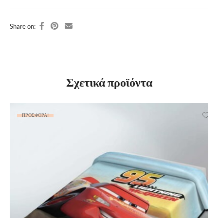
Share on:
Σχετικά προϊόντα
ΠΡΟΣΦΟΡΆ!