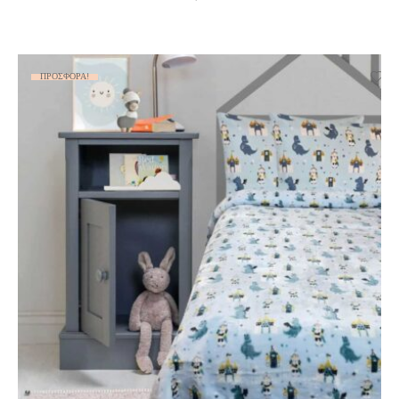
ΠΡΟΣΦΟΡΆ!