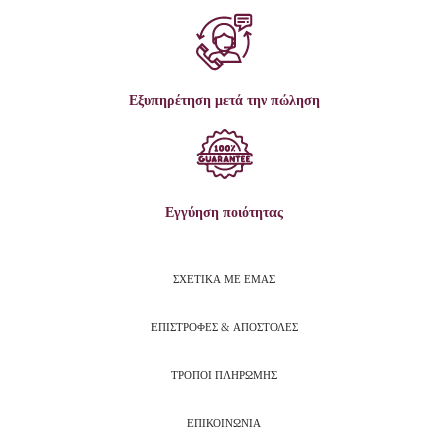
Εξυπηρέτηση μετά την πώληση
Εγγύηση ποιότητας
ΣΧΕΤΙΚΑ ΜΕ ΕΜΑΣ
ΕΠΙΣΤΡΟΦΕΣ & ΑΠΟΣΤΟΛΕΣ
ΤΡΟΠΟΙ ΠΛΗΡΩΜΗΣ
ΕΠΙΚΟΙΝΩΝΙΑ