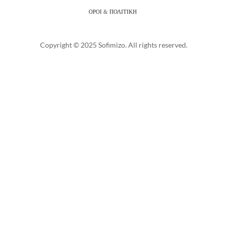
ΟΡΟΙ & ΠΟΛΙΤΙΚΗ
Copyright © 2025 Sofimizo. All rights reserved.