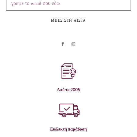
ΜΠΕΣ ΣΤΗ ΛΙΣΤΑ
Από το 2005
Ευέλικτη παράδοση