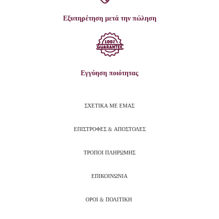
Εξυπηρέτηση μετά την πώληση
Εγγύηση ποιότητας
ΣΧΕΤΙΚΑ ΜΕ ΕΜΑΣ
ΕΠΙΣΤΡΟΦΕΣ & ΑΠΟΣΤΟΛΕΣ
ΤΡΟΠΟΙ ΠΛΗΡΩΜΗΣ
ΕΠΙΚΟΙΝΩΝΙΑ
ΟΡΟΙ & ΠΟΛΙΤΙΚΗ