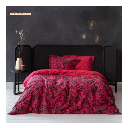
ΠΡΟΣΦΟΡΆ!