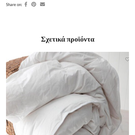
Share on:
Σχετικά προϊόντα