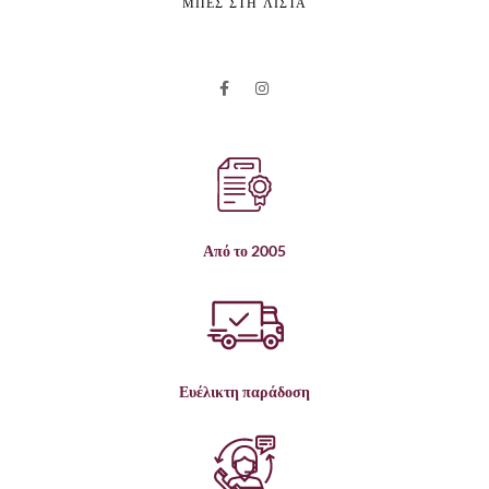
ΜΠΕΣ ΣΤΗ ΛΙΣΤΑ
Από το 2005
Ευέλικτη παράδοση