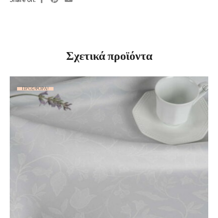
Σχετικά προϊόντα
ΠΡΟΣΦΟΡΆ!