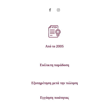
Από το 2005
Ευέλικτη παράδοση
Εξυπηρέτηση μετά την πώληση
Εγγύηση ποιότητας