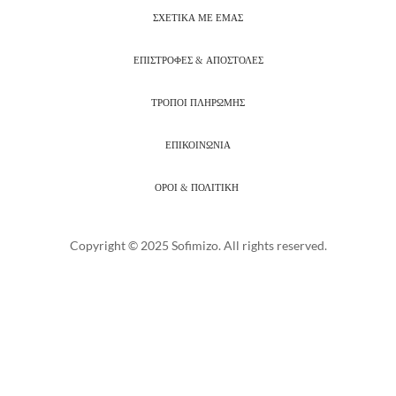
ΣΧΕΤΙΚΑ ΜΕ ΕΜΑΣ
ΕΠΙΣΤΡΟΦΕΣ & ΑΠΟΣΤΟΛΕΣ
ΤΡΟΠΟΙ ΠΛΗΡΩΜΗΣ
ΕΠΙΚΟΙΝΩΝΙΑ
ΟΡΟΙ & ΠΟΛΙΤΙΚΗ
Copyright © 2025 Sofimizo. All rights reserved.