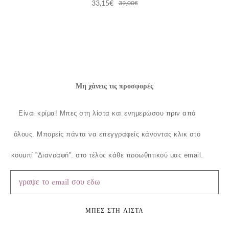
33,15
€
39,00
€
Μη χάνεις τις προσφορές
Είναι κρίμα!
Μπες στη λίστα και ενημερώσου πριν από
όλους.
Μπορείς πάντα να επεγγραφείς κάνοντας κλικ στο
κουμπί ”Διαγραφή”, στο τέλος κάθε προωθητικού μας email.
ΜΠΕΣ ΣΤΗ ΛΙΣΤΑ