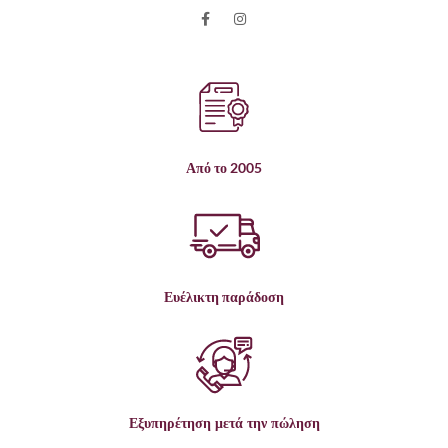
Από το 2005
Ευέλικτη παράδοση
Εξυπηρέτηση μετά την πώληση