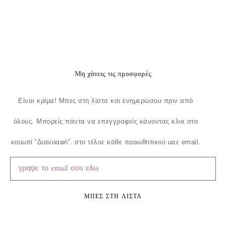
Μη χάνεις τις προσφορές
Είναι κρίμα!
Μπες στη λίστα και ενημερώσου πριν από
όλους.
Μπορείς πάντα να επεγγραφείς κάνοντας κλικ στο
κουμπί ”Διαγραφή”, στο τέλος κάθε προωθητικού μας email.
ΜΠΕΣ ΣΤΗ ΛΙΣΤΑ