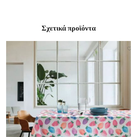
Σχετικά προϊόντα