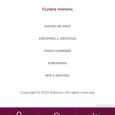
Εγγύηση ποιότητας
ΣΧΕΤΙΚΑ ΜΕ ΕΜΑΣ
ΕΠΙΣΤΡΟΦΕΣ & ΑΠΟΣΤΟΛΕΣ
ΤΡΟΠΟΙ ΠΛΗΡΩΜΗΣ
ΕΠΙΚΟΙΝΩΝΙΑ
ΟΡΟΙ & ΠΟΛΙΤΙΚΗ
Copyright © 2025 Sofimizo. All rights reserved.
0