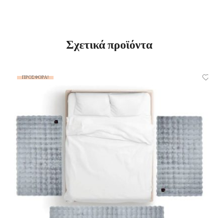
Σχετικά προϊόντα
ΠΡΟΣΦΟΡΆ!