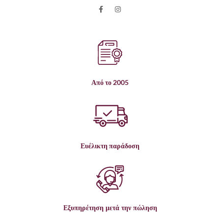
Από το 2005
Ευέλικτη παράδοση
Εξυπηρέτηση μετά την πώληση