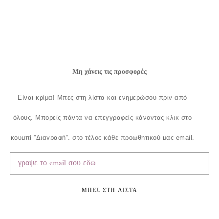
Μη χάνεις τις προσφορές
Είναι κρίμα!
Μπες στη λίστα και ενημερώσου πριν από
όλους.
Μπορείς πάντα να επεγγραφείς κάνοντας κλικ στο
κουμπί ”Διαγραφή”, στο τέλος κάθε προωθητικού μας email.
ΜΠΕΣ ΣΤΗ ΛΙΣΤΑ