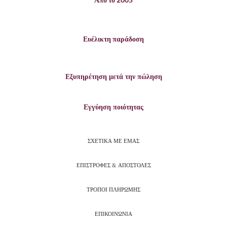
Ευέλικτη παράδοση
Εξυπηρέτηση μετά την πώληση
Εγγύηση ποιότητας
ΣΧΕΤΙΚΑ ΜΕ ΕΜΑΣ
ΕΠΙΣΤΡΟΦΕΣ & ΑΠΟΣΤΟΛΕΣ
ΤΡΟΠΟΙ ΠΛΗΡΩΜΗΣ
ΕΠΙΚΟΙΝΩΝΙΑ