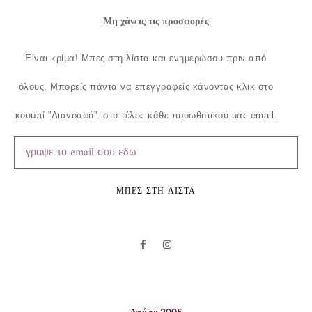
Μη χάνεις τις προσφορές
Είναι κρίμα!
Μπες στη λίστα και ενημερώσου πριν από
όλους.
Μπορείς πάντα να επεγγραφείς κάνοντας κλικ στο
κουμπί ”Διαγραφή”, στο τέλος κάθε προωθητικού μας email.
ΜΠΕΣ ΣΤΗ ΛΙΣΤΑ
Από το 2005