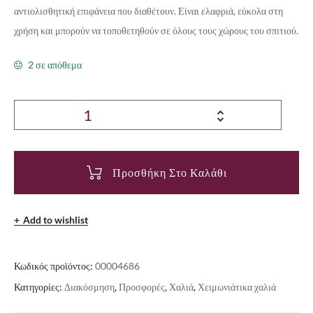
αντιολισθητική επιφάνεια που διαθέτουν. Είναι ελαφριά, εύκολα στη
χρήση και μπορούν να τοποθετηθούν σε όλους τους χώρους του σπιτιού.
2 σε απόθεμα
Προσθήκη Στο Καλάθι
Add to wishlist
Κωδικός προϊόντος:
00004686
Κατηγορίες:
Διακόσμηση
,
Προσφορές
,
Χαλιά
,
Χειμωνιάτικα χαλιά