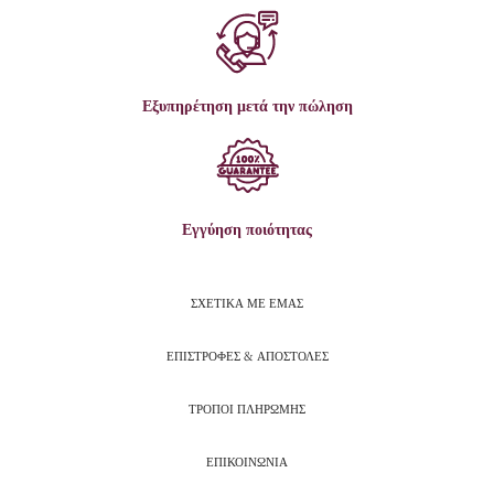
Εξυπηρέτηση μετά την πώληση
Εγγύηση ποιότητας
ΣΧΕΤΙΚΑ ΜΕ ΕΜΑΣ
ΕΠΙΣΤΡΟΦΕΣ & ΑΠΟΣΤΟΛΕΣ
ΤΡΟΠΟΙ ΠΛΗΡΩΜΗΣ
ΕΠΙΚΟΙΝΩΝΙΑ