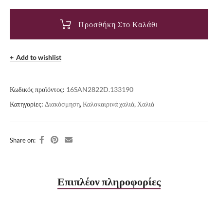
Προσθήκη Στο Καλάθι
Add to wishlist
Κωδικός προϊόντος:
16SAN2822D.133190
Κατηγορίες:
Διακόσμηση
,
Καλοκαιρινά χαλιά
,
Χαλιά
Share on:
Επιπλέον πληροφορίες