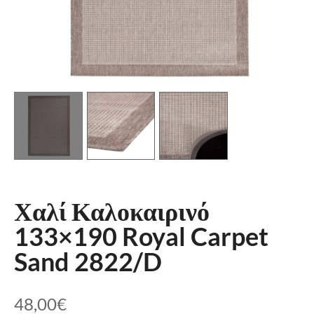
Χαλί Καλοκαιρινό
133×190 Royal Carpet
Sand 2822/D
48,00
€