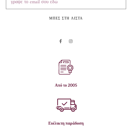
ΜΠΕΣ ΣΤΗ ΛΙΣΤΑ
Από το 2005
Ευέλικτη παράδοση