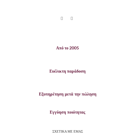
Από το 2005
Ευέλικτη παράδοση
Εξυπηρέτηση μετά την πώληση
Εγγύηση ποιότητας
ΣΧΕΤΙΚΑ ΜΕ ΕΜΑΣ