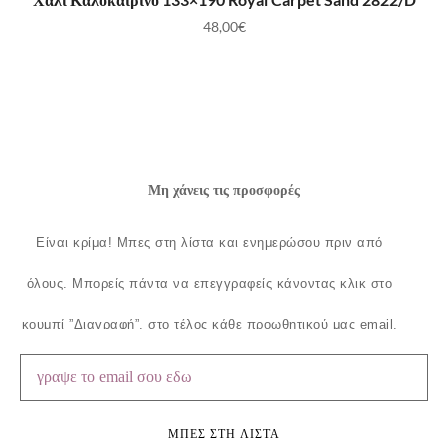
48,00
€
Μη χάνεις τις προσφορές
Είναι κρίμα!
Μπες στη λίστα και ενημερώσου πριν από
όλους.
Μπορείς πάντα να επεγγραφείς κάνοντας κλικ στο
κουμπί ”Διαγραφή”, στο τέλος κάθε προωθητικού μας email.
ΜΠΕΣ ΣΤΗ ΛΙΣΤΑ