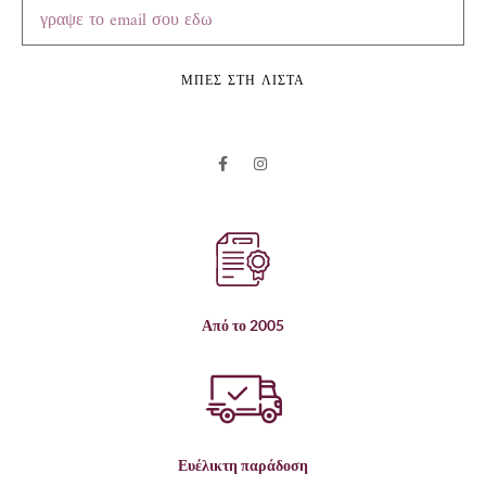
ΜΠΕΣ ΣΤΗ ΛΙΣΤΑ
Από το 2005
Ευέλικτη παράδοση