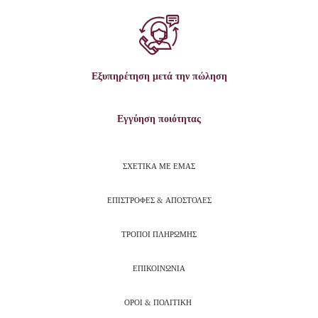
Εξυπηρέτηση μετά την πώληση
Εγγύηση ποιότητας
ΣΧΕΤΙΚΑ ΜΕ ΕΜΑΣ
ΕΠΙΣΤΡΟΦΕΣ & ΑΠΟΣΤΟΛΕΣ
ΤΡΟΠΟΙ ΠΛΗΡΩΜΗΣ
ΕΠΙΚΟΙΝΩΝΙΑ
ΟΡΟΙ & ΠΟΛΙΤΙΚΗ