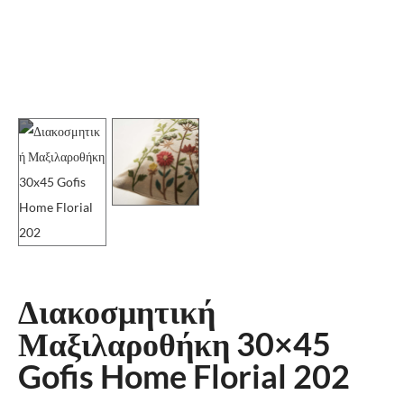
Διακοσμητική
Μαξιλαροθήκη 30×45
Gofis Home Florial 202