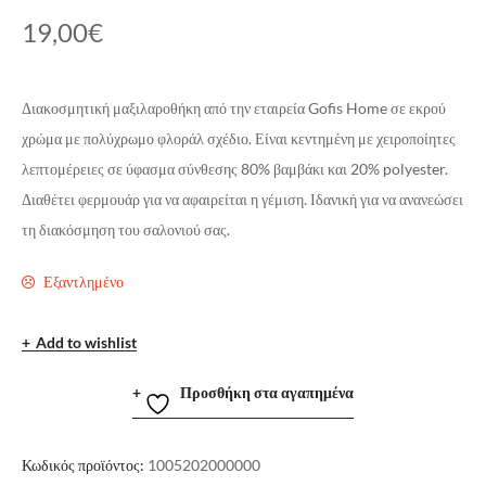
19,00
€
Διακοσμητική μαξιλαροθήκη από την εταιρεία Gofis Home σε εκρού
χρώμα με πολύχρωμο φλοράλ σχέδιο. Είναι κεντημένη με χειροποίητες
λεπτομέρειες σε ύφασμα σύνθεσης 80% βαμβάκι και 20% polyester.
Διαθέτει φερμουάρ για να αφαιρείται η γέμιση. Ιδανική για να ανανεώσει
τη διακόσμηση του σαλονιού σας.
Εξαντλημένο
Add to wishlist
Προσθήκη στα αγαπημένα
Κωδικός προϊόντος:
1005202000000