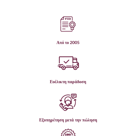
Από το 2005
Ευέλικτη παράδοση
Εξυπηρέτηση μετά την πώληση