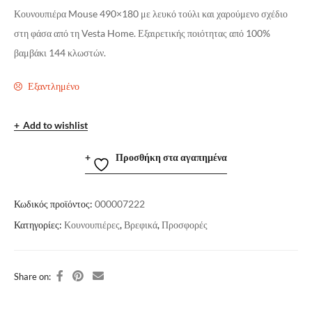
Κουνουπιέρα Mouse 490×180 με λευκό τούλι και χαρούμενο σχέδιο
στη φάσα από τη Vesta Home. Εξαιρετικής ποιότητας από 100%
βαμβάκι 144 κλωστών.
Εξαντλημένο
Add to wishlist
Προσθήκη στα αγαπημένα
Κωδικός προϊόντος:
000007222
Κατηγορίες:
Κουνουπιέρες
,
Βρεφικά
,
Προσφορές
Share on: