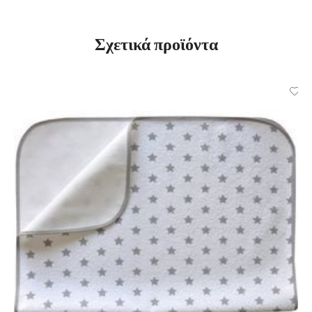
Σχετικά προϊόντα