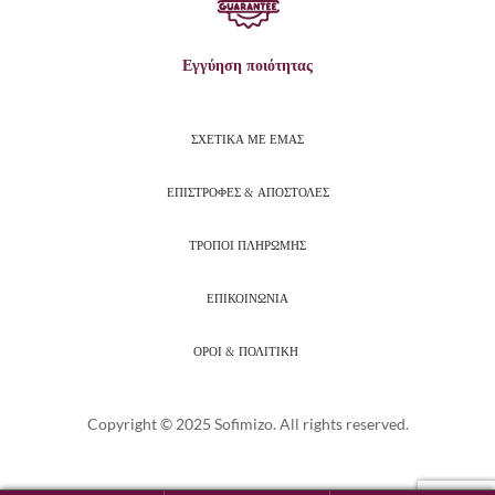
Εγγύηση ποιότητας
ΣΧΕΤΙΚΑ ΜΕ ΕΜΑΣ
ΕΠΙΣΤΡΟΦΕΣ & ΑΠΟΣΤΟΛΕΣ
ΤΡΟΠΟΙ ΠΛΗΡΩΜΗΣ
ΕΠΙΚΟΙΝΩΝΙΑ
ΟΡΟΙ & ΠΟΛΙΤΙΚΗ
Copyright © 2025 Sofimizo. All rights reserved.