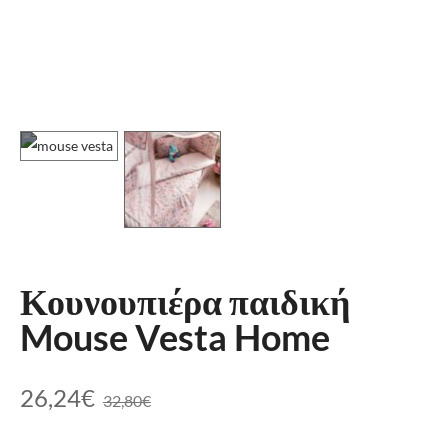
Κουνουπιέρα παιδική
Mouse Vesta Home
26,24
€
32,80
€