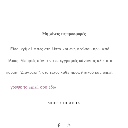
Μη χάνεις τις προσφορές
Είναι κρίμα!
Μπες στη λίστα και ενημερώσου πριν από
όλους.
Μπορείς πάντα να επεγγραφείς κάνοντας κλικ στο
κουμπί ”Διαγραφή”, στο τέλος κάθε προωθητικού μας email.
ΜΠΕΣ ΣΤΗ ΛΙΣΤΑ