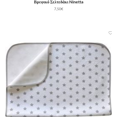
Βρεφικό Σελτεδάκι Ninetta
7,50
€