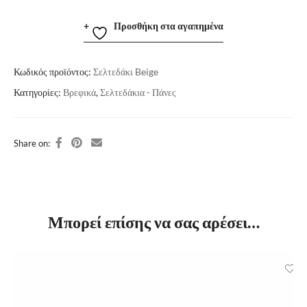
Προσθήκη στα αγαπημένα
Κωδικός προϊόντος:
Σελτεδάκι Beige
Κατηγορίες:
Βρεφικά
,
Σελτεδάκια - Πάνες
Share on:
Μπορεί επίσης να σας αρέσει…