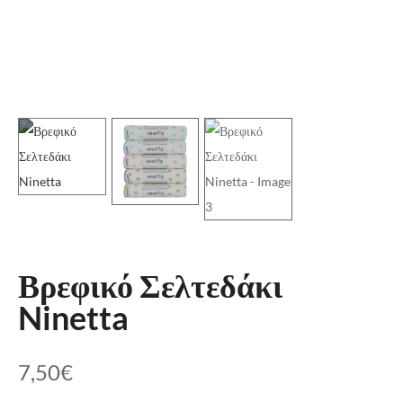
Βρεφικό Σελτεδάκι
Ninetta
7,50
€