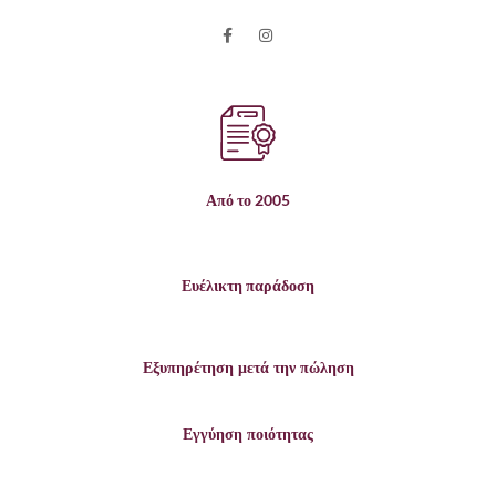
Από το 2005
Ευέλικτη παράδοση
Εξυπηρέτηση μετά την πώληση
Εγγύηση ποιότητας