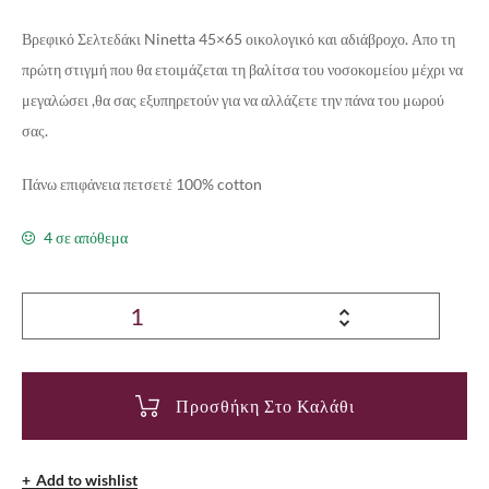
Βρεφικό Σελτεδάκι Ninetta 45×65 οικολογικό και αδιάβροχο. Απο τη
πρώτη στιγμή που θα ετοιμάζεται τη βαλίτσα του νοσοκομείου μέχρι να
μεγαλώσει ,θα σας εξυπηρετούν για να αλλάζετε την πάνα του μωρού
σας.
Πάνω επιφάνεια πετσετέ 100% cotton
4 σε απόθεμα
Προσθήκη Στο Καλάθι
Add to wishlist