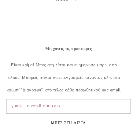
Μη χάνεις τις προσφορές
Είναι κρίμα!
Μπες στη λίστα και ενημερώσου πριν από
όλους.
Μπορείς πάντα να επεγγραφείς κάνοντας κλικ στο
κουμπί ”Διαγραφή”, στο τέλος κάθε προωθητικού μας email.
ΜΠΕΣ ΣΤΗ ΛΙΣΤΑ