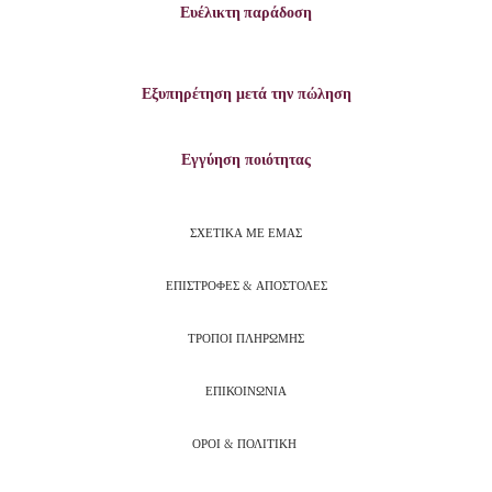
Ευέλικτη παράδοση
Εξυπηρέτηση μετά την πώληση
Εγγύηση ποιότητας
ΣΧΕΤΙΚΑ ΜΕ ΕΜΑΣ
ΕΠΙΣΤΡΟΦΕΣ & ΑΠΟΣΤΟΛΕΣ
ΤΡΟΠΟΙ ΠΛΗΡΩΜΗΣ
ΕΠΙΚΟΙΝΩΝΙΑ
ΟΡΟΙ & ΠΟΛΙΤΙΚΗ