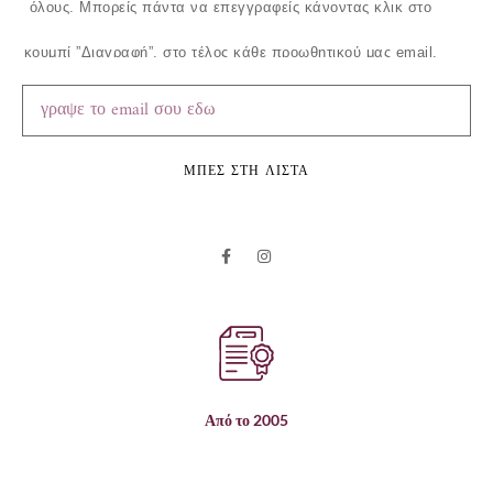
όλους.
Μπορείς πάντα να επεγγραφείς κάνοντας κλικ στο
κουμπί ”Διαγραφή”, στο τέλος κάθε προωθητικού μας email.
ΜΠΕΣ ΣΤΗ ΛΙΣΤΑ
Από το 2005