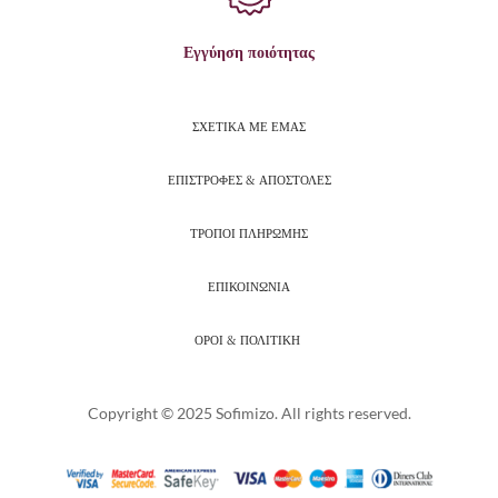
Εγγύηση ποιότητας
ΣΧΕΤΙΚΑ ΜΕ ΕΜΑΣ
ΕΠΙΣΤΡΟΦΕΣ & ΑΠΟΣΤΟΛΕΣ
ΤΡΟΠΟΙ ΠΛΗΡΩΜΗΣ
ΕΠΙΚΟΙΝΩΝΙΑ
ΟΡΟΙ & ΠΟΛΙΤΙΚΗ
Copyright © 2025 Sofimizo. All rights reserved.