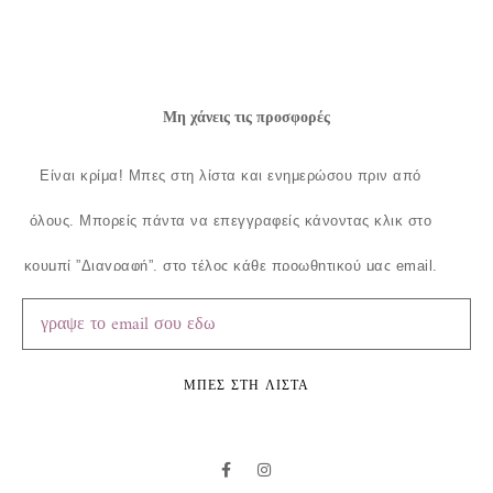
Μη χάνεις τις προσφορές
Είναι κρίμα!
Μπες στη λίστα και ενημερώσου πριν από
όλους.
Μπορείς πάντα να επεγγραφείς κάνοντας κλικ στο
κουμπί ”Διαγραφή”, στο τέλος κάθε προωθητικού μας email.
ΜΠΕΣ ΣΤΗ ΛΙΣΤΑ