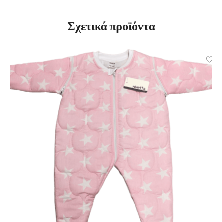
Σχετικά προϊόντα