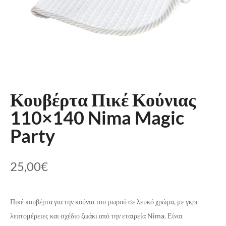
Κουβέρτα Πικέ Κούνιας
110×140 Nima Magic
Party
25,00
€
Πικέ κουβέρτα για την κούνια του μωρού σε λευκό χρώμα, με γκρι
λεπτομέρειες και σχέδιο ζωάκι από την εταιρεία Nima. Είναι