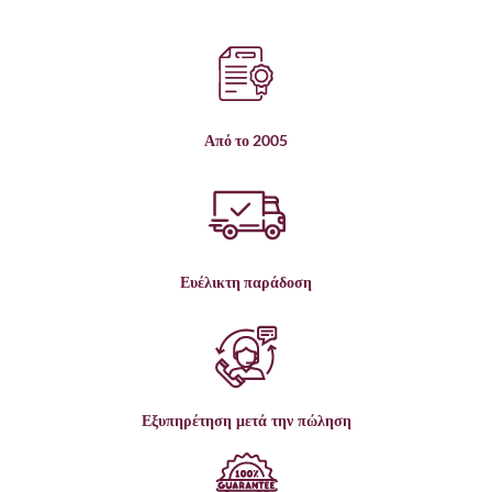
Από το 2005
Ευέλικτη παράδοση
Εξυπηρέτηση μετά την πώληση