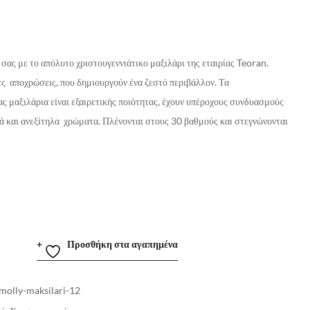
σας με το απόλυτο χριστουγεννιάτικο μαξιλάρι της εταιρίας
Teoran
.
ς αποχρώσεις, που δημιουργούν ένα ζεστό περιβάλλον. Τα
ας μαξιλάρια είναι εξαιρετικής ποιότητας, έχουν υπέροχους συνδυασμούς
 και ανεξίτηλα χρώματα. Πλένονται στους 30 βαθμούς και στεγνώνονται
Προσθήκη στα αγαπημένα
molly-maksilari-12