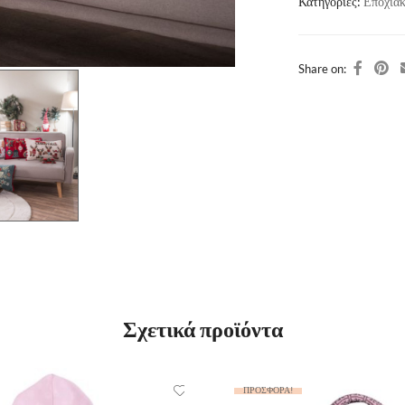
Κατηγορίες:
Εποχια
Share on:
Σχετικά προϊόντα
ΠΡΟΣΦΟΡΆ!