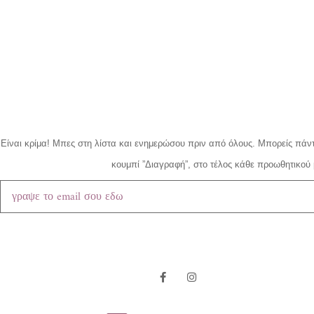
Είναι κρίμα!
Μπες στη λίστα και ενημερώσου πριν από όλους.
Μπορείς πάντ
κουμπί ”Διαγραφή”, στο τέλος κάθε προωθητικού 