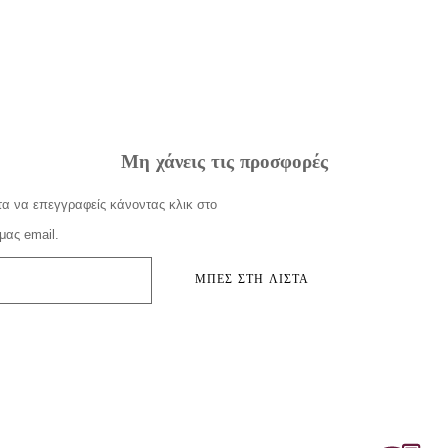
Μη χάνεις τις προσφορές
α να επεγγραφείς κάνοντας κλικ στο
μας email.
ΜΠΕΣ ΣΤΗ ΛΙΣΤΑ