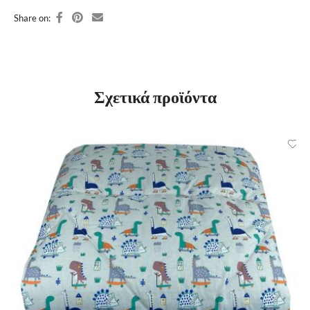
Share on:
Σχετικά προϊόντα