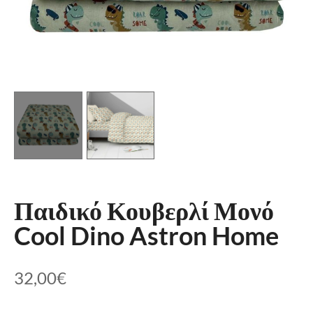
Παιδικό Κουβερλί Μονό
Cool Dino Astron Home
32,00
€