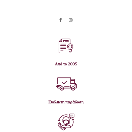
Από το 2005
Ευέλικτη παράδοση