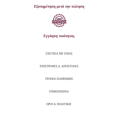
Εξυπηρέτηση μετά την πώληση
Εγγύηση ποιότητας
ΣΧΕΤΙΚΑ ΜΕ ΕΜΑΣ
ΕΠΙΣΤΡΟΦΕΣ & ΑΠΟΣΤΟΛΕΣ
ΤΡΟΠΟΙ ΠΛΗΡΩΜΗΣ
ΕΠΙΚΟΙΝΩΝΙΑ
ΟΡΟΙ & ΠΟΛΙΤΙΚΗ