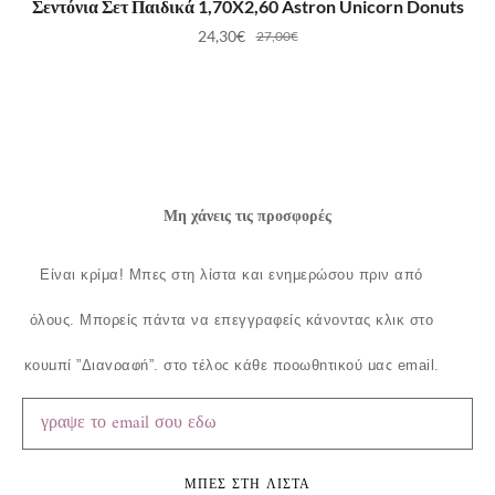
Σεντόνια Σετ Παιδικά 1,70X2,60 Astron Unicorn Donuts
24,30
€
27,00
€
Μη χάνεις τις προσφορές
Είναι κρίμα!
Μπες στη λίστα και ενημερώσου πριν από
όλους.
Μπορείς πάντα να επεγγραφείς κάνοντας κλικ στο
κουμπί ”Διαγραφή”, στο τέλος κάθε προωθητικού μας email.
ΜΠΕΣ ΣΤΗ ΛΙΣΤΑ