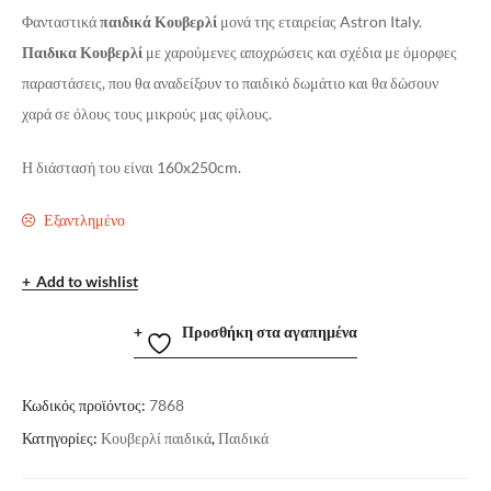
Φανταστικά
παιδικά Κουβερλί
μονά της εταιρείας Astron Italy.
Παιδικα Κουβερλί
με χαρούμενες αποχρώσεις και σχέδια με όμορφες
παραστάσεις, που θα αναδείξουν το παιδικό δωμάτιο και θα δώσουν
χαρά σε όλους τους μικρούς μας φίλους.
Η διάστασή του είναι 160x250cm.
Εξαντλημένο
Add to wishlist
Προσθήκη στα αγαπημένα
Κωδικός προϊόντος:
7868
Κατηγορίες:
Κουβερλί παιδικά
,
Παιδικά