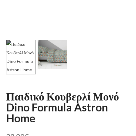
Παιδικό Κουβερλί Μονό
Dino Formula Astron
Home