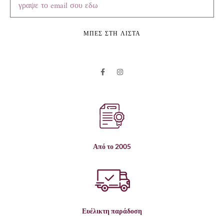
ΜΠΕΣ ΣΤΗ ΛΙΣΤΑ
Από το 2005
Ευέλικτη παράδοση