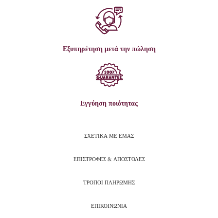
Εξυπηρέτηση μετά την πώληση
Εγγύηση ποιότητας
ΣΧΕΤΙΚΑ ΜΕ ΕΜΑΣ
ΕΠΙΣΤΡΟΦΕΣ & ΑΠΟΣΤΟΛΕΣ
ΤΡΟΠΟΙ ΠΛΗΡΩΜΗΣ
ΕΠΙΚΟΙΝΩΝΙΑ