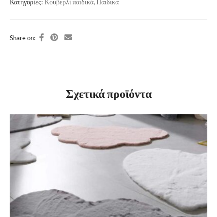
Κατηγορίες:
Κουβερλί παιδικά
,
Παιδικά
Share on:
Σχετικά προϊόντα