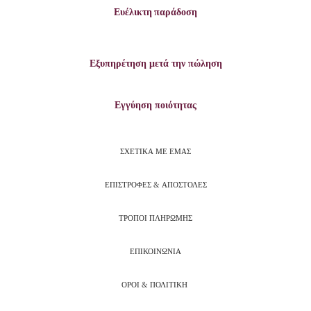
Ευέλικτη παράδοση
Εξυπηρέτηση μετά την πώληση
Εγγύηση ποιότητας
ΣΧΕΤΙΚΑ ΜΕ ΕΜΑΣ
ΕΠΙΣΤΡΟΦΕΣ & ΑΠΟΣΤΟΛΕΣ
ΤΡΟΠΟΙ ΠΛΗΡΩΜΗΣ
ΕΠΙΚΟΙΝΩΝΙΑ
ΟΡΟΙ & ΠΟΛΙΤΙΚΗ