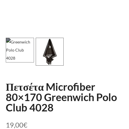
Πετσέτα Microfiber
80×170 Greenwich Polo
Club 4028
19,00
€