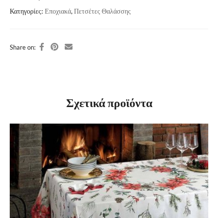
Κατηγορίες:
Εποχιακά
,
Πετσέτες Θαλάσσης
Share on:
Σχετικά προϊόντα