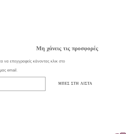
Μη χάνεις τις προσφορές
α να επεγγραφείς κάνοντας κλικ στο
μας email.
ΜΠΕΣ ΣΤΗ ΛΙΣΤΑ