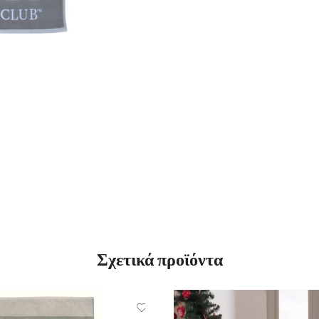
Σχετικά προϊόντα