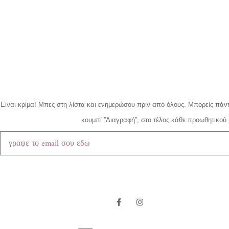
Είναι κρίμα!
Μπες στη λίστα και ενημερώσου πριν από όλους.
Μπορείς πάντ
κουμπί ”Διαγραφή”, στο τέλος κάθε προωθητικού 