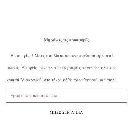
Μη χάνεις τις προσφορές
Είναι κρίμα!
Μπες στη λίστα και ενημερώσου πριν από
όλους.
Μπορείς πάντα να επεγγραφείς κάνοντας κλικ στο
κουμπί ”Διαγραφή”, στο τέλος κάθε προωθητικού μας email.
ΜΠΕΣ ΣΤΗ ΛΙΣΤΑ