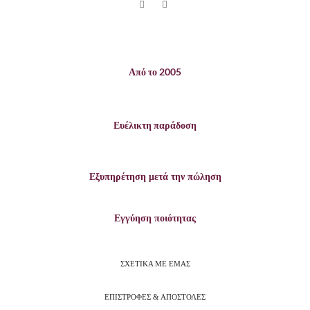
Από το 2005
Ευέλικτη παράδοση
Εξυπηρέτηση μετά την πώληση
Εγγύηση ποιότητας
ΣΧΕΤΙΚΑ ΜΕ ΕΜΑΣ
ΕΠΙΣΤΡΟΦΕΣ & ΑΠΟΣΤΟΛΕΣ