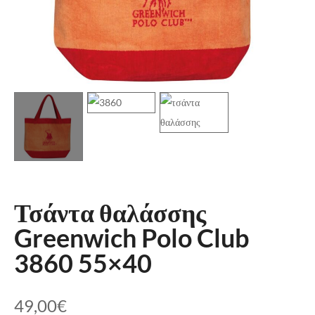
Τσάντα θαλάσσης
Greenwich Polo Club
3860 55×40
49,00
€