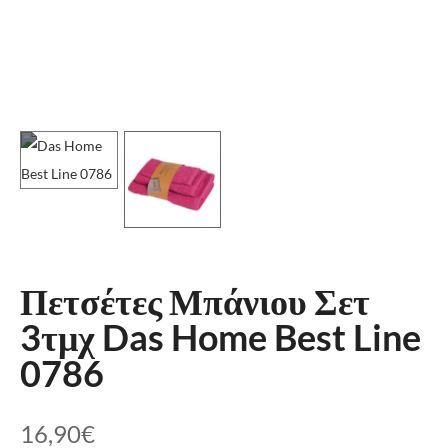
Πετσέτες Μπάνιου Σετ
3τμχ Das Home Best Line
0786
16,90
€