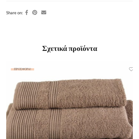
Share on:
Σχετικά προϊόντα
ΠΡΟΣΦΟΡΆ!