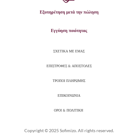
Εξυπηρέτηση μετά την πώληση
Εγγύηση ποιότητας
ΣΧΕΤΙΚΑ ΜΕ ΕΜΑΣ
ΕΠΙΣΤΡΟΦΕΣ & ΑΠΟΣΤΟΛΕΣ
ΤΡΟΠΟΙ ΠΛΗΡΩΜΗΣ
ΕΠΙΚΟΙΝΩΝΙΑ
ΟΡΟΙ & ΠΟΛΙΤΙΚΗ
Copyright © 2025 Sofimizo. All rights reserved.