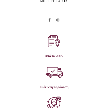
ΜΠΕΣ ΣΤΗ ΛΙΣΤΑ
Από το 2005
Ευέλικτη παράδοση