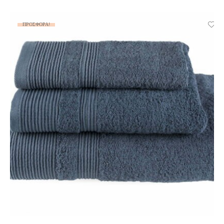
ΠΡΟΣΦΟΡΆ!