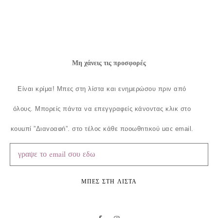
Μη χάνεις τις προσφορές
Είναι κρίμα!
Μπες στη λίστα και ενημερώσου πριν από
όλους.
Μπορείς πάντα να επεγγραφείς κάνοντας κλικ στο
κουμπί ”Διαγραφή”, στο τέλος κάθε προωθητικού μας email.
ΜΠΕΣ ΣΤΗ ΛΙΣΤΑ