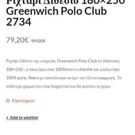
Greenwich Polo Club
2734
79,20
€
99,00
€
Ριχτάρι διθέσιο της εταιρείας Greenwich Polo Club σε διάσταση
180×250 , η πάνω όψη είναι 100%micro chenille και η κάτω όψη
100% polar fleece με αποτέλεσμα να έχει την τέλεια εφαρμογή. Το
ουδέτερο χρώμα του είναι διαχρονικό και θα φωτίσει το χώρο.
Εξαντλημένο
Add to wishlist