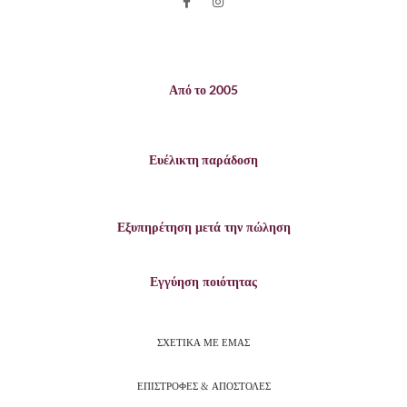
Από το 2005
Ευέλικτη παράδοση
Εξυπηρέτηση μετά την πώληση
Εγγύηση ποιότητας
ΣΧΕΤΙΚΑ ΜΕ ΕΜΑΣ
ΕΠΙΣΤΡΟΦΕΣ & ΑΠΟΣΤΟΛΕΣ