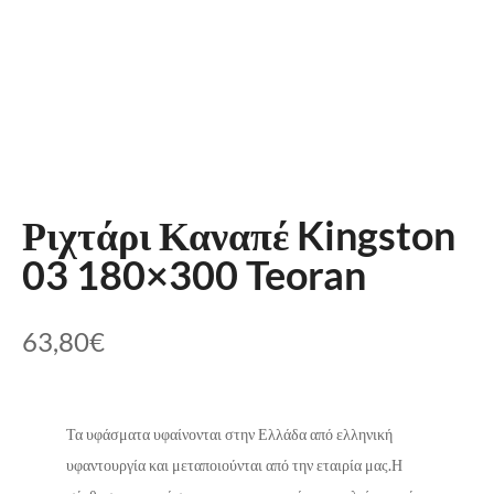
Ριχτάρι Καναπέ Kingston
03 180×300 Teoran
63,80
€
Τα υφάσματα υφαίνονται στην Ελλάδα από ελληνική
υφαντουργία και μεταποιούνται από την εταιρία μας.Η