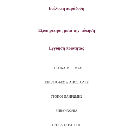
Ευέλικτη παράδοση
Εξυπηρέτηση μετά την πώληση
Εγγύηση ποιότητας
ΣΧΕΤΙΚΑ ΜΕ ΕΜΑΣ
ΕΠΙΣΤΡΟΦΕΣ & ΑΠΟΣΤΟΛΕΣ
ΤΡΟΠΟΙ ΠΛΗΡΩΜΗΣ
ΕΠΙΚΟΙΝΩΝΙΑ
ΟΡΟΙ & ΠΟΛΙΤΙΚΗ