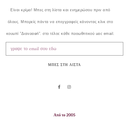
Είναι κρίμα!
Μπες στη λίστα και ενημερώσου πριν από
όλους.
Μπορείς πάντα να επεγγραφείς κάνοντας κλικ στο
κουμπί ”Διαγραφή”, στο τέλος κάθε προωθητικού μας email.
ΜΠΕΣ ΣΤΗ ΛΙΣΤΑ
Από το 2005