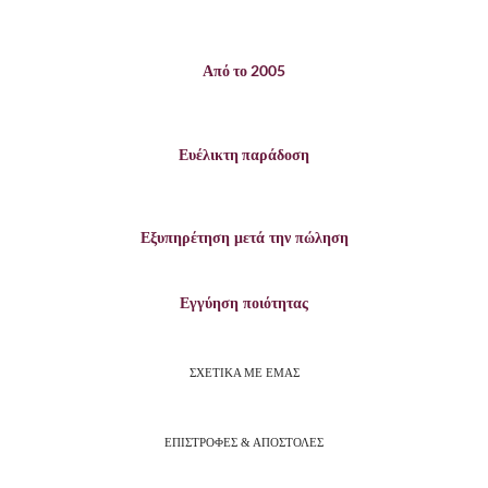
Από το 2005
Ευέλικτη παράδοση
Εξυπηρέτηση μετά την πώληση
Εγγύηση ποιότητας
ΣΧΕΤΙΚΑ ΜΕ ΕΜΑΣ
ΕΠΙΣΤΡΟΦΕΣ & ΑΠΟΣΤΟΛΕΣ