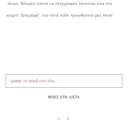
όλους.
Μπορείς πάντα να επεγγραφείς κάνοντας κλικ στο
κουμπί ”Διαγραφή”, στο τέλος κάθε προωθητικού μας email.
ΜΠΕΣ ΣΤΗ ΛΙΣΤΑ