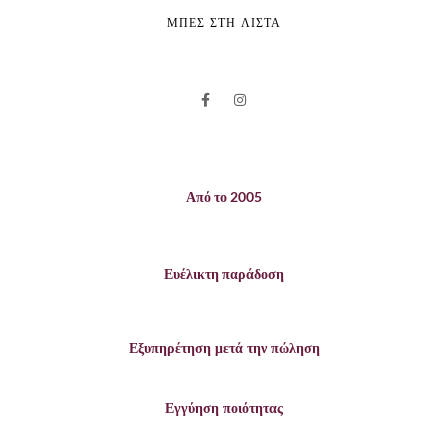
ΜΠΕΣ ΣΤΗ ΛΙΣΤΑ
Από το 2005
Ευέλικτη παράδοση
Εξυπηρέτηση μετά την πώληση
Εγγύηση ποιότητας