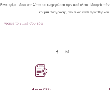
Είναι κρίμα!
Μπες στη λίστα και ενημερώσου πριν από όλους.
Μπορείς πάντ
κουμπί ”Διαγραφή”, στο τέλος κάθε προωθητικού 
Από το 2005