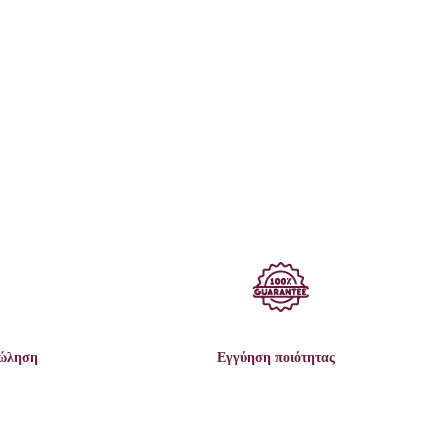
πώληση
Εγγύηση ποιότητας