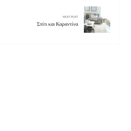
NEXT POST
Σπίτι και Καραντίνα