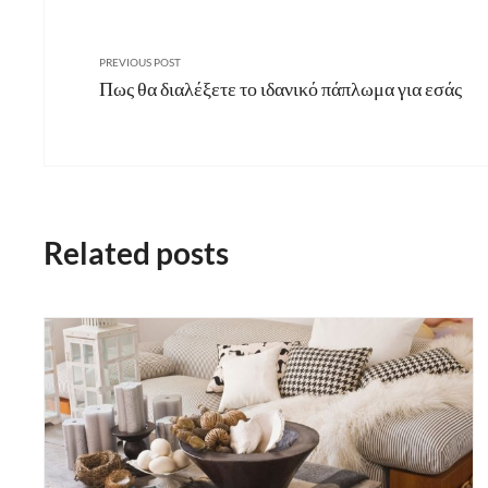
PREVIOUS POST
Πως θα διαλέξετε το ιδανικό πάπλωμα για εσάς
Related posts