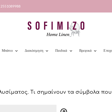
2551089988
Μπάνιο
Διακόσμηση
Παιδικά
Βρεφικά
Εποχ
λυσίματος. Τι σημαίνουν τα σύμβολα πο