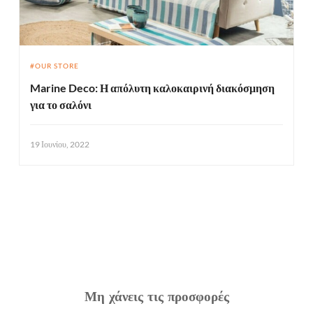
OUR STORE
Marine Deco: Η απόλυτη καλοκαιρινή διακόσμηση
για το σαλόνι
19 Ιουνίου, 2022
Μη χάνεις τις προσφορές