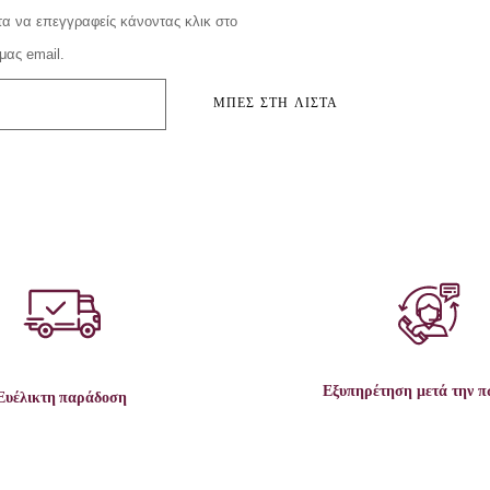
α να επεγγραφείς κάνοντας κλικ στο
μας email.
ΜΠΕΣ ΣΤΗ ΛΙΣΤΑ
Εξυπηρέτηση μετά την 
Ευέλικτη παράδοση