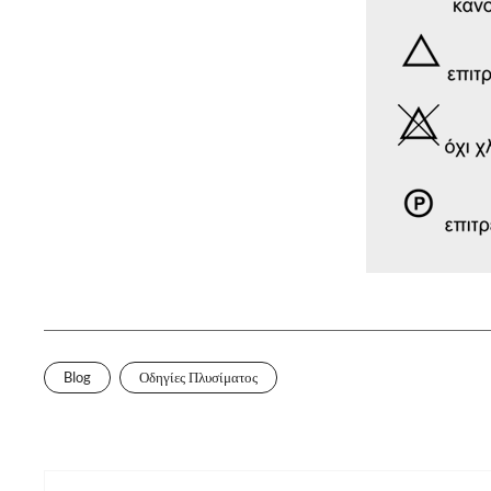
Blog
Οδηγίες Πλυσίματος