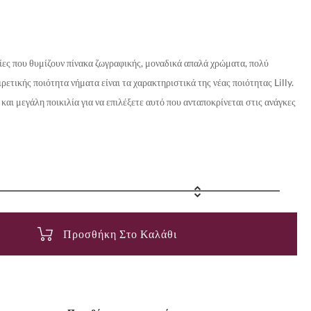
ες που θυμίζουν πίνακα ζωγραφικής, μοναδικά απαλά χρώματα, πολύ
ρετικής ποιότητα νήματα είναι τα χαρακτηριστικά της νέας ποιότητας Lilly.
και μεγάλη ποικιλία για να επιλέξετε αυτό που ανταποκρίνεται στις ανάγκες
Προσθήκη Στο Καλάθι