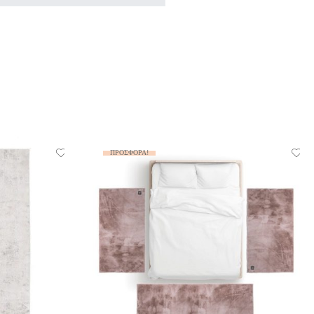
ΠΡΟΣΦΟΡΆ!