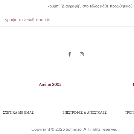
κουμπί ”Διαγραφή”, στο τέλος κάθε προωθητικού 
Από το 2005
ΣΧΕΤΙΚΑ ΜΕ ΕΜΑΣ
ΕΠΙΣΤΡΟΦΕΣ & ΑΠΟΣΤΟΛΕΣ
ΤΡΟΠ
Copyright © 2025 Sofimizo. All rights reserved.