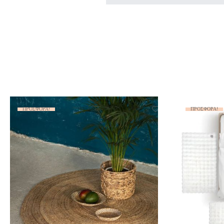
ΠΡΟΣΦΟΡΆ!
ΠΡΟΣΦΟΡΆ!