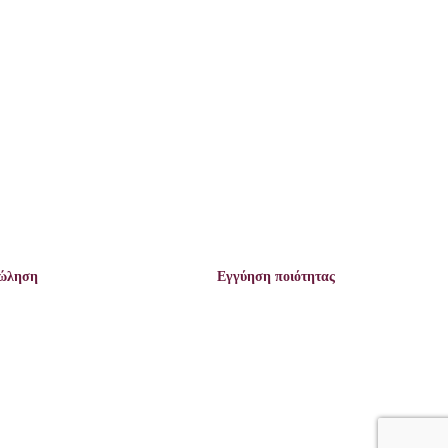
πώληση
Εγγύηση ποιότητας