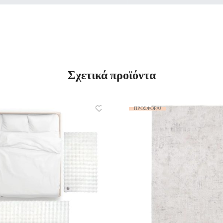
Σχετικά προϊόντα
ΠΡΟΣΦΟΡΆ!