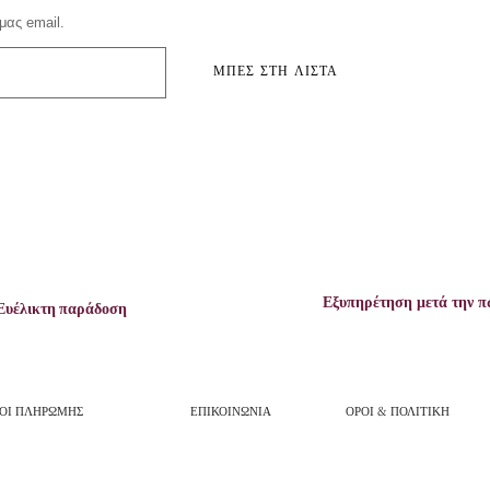
μας email.
ΜΠΕΣ ΣΤΗ ΛΙΣΤΑ
Εξυπηρέτηση μετά την 
Ευέλικτη παράδοση
ΟΙ ΠΛΗΡΩΜΗΣ
ΕΠΙΚΟΙΝΩΝΙΑ
ΟΡΟΙ & ΠΟΛΙΤΙΚΗ