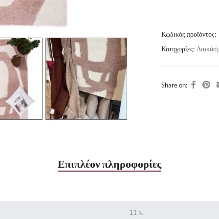
Κωδικός προϊόντος:
Κατηγορίες:
Διακόσ
Share on:
Επιπλέον πληροφορίες
11 κ.