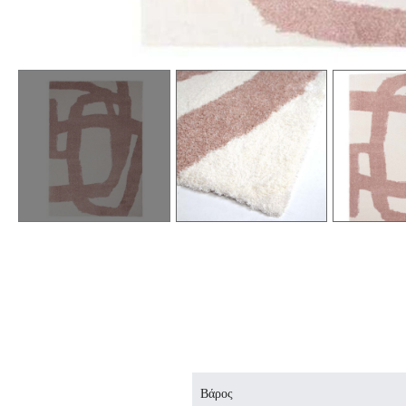
Βάρος